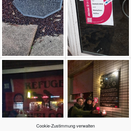
Cookie-Zustimmung verwalten