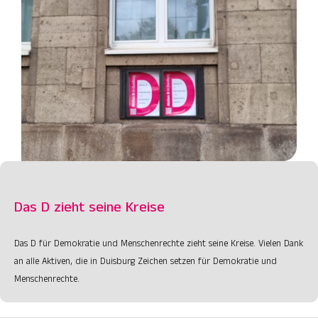
Das D zieht seine Kreise
Das D für Demokratie und Menschenrechte zieht seine Kreise. Vielen Dank
an alle Aktiven, die in Duisburg Zeichen setzen für Demokratie und
Menschenrechte.