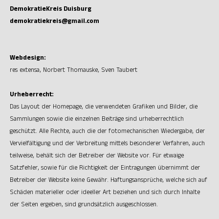
DemokratieKreis Duisburg
demokratiekreis@gmail.com
Webdesign:
res extensa
, Norbert Thomauske, Sven Taubert
Urheberrecht:
Das Layout der Homepage, die verwendeten Grafiken und Bilder, die
Sammlungen sowie die einzelnen Beiträge sind urheberrechtlich
geschützt. Alle Rechte, auch die der fotomechanischen Wiedergabe, der
Vervielfältigung und der Verbreitung mittels besonderer Verfahren, auch
teilweise, behält sich der Betreiber der Website vor. Für etwaige
Satzfehler, sowie für die Richtigkeit der Eintragungen übernimmt der
Betreiber der Website keine Gewähr. Haftungsansprüche, welche sich auf
Schäden materieller oder ideeller Art beziehen und sich durch Inhalte
der Seiten ergeben, sind grundsätzlich ausgeschlossen.