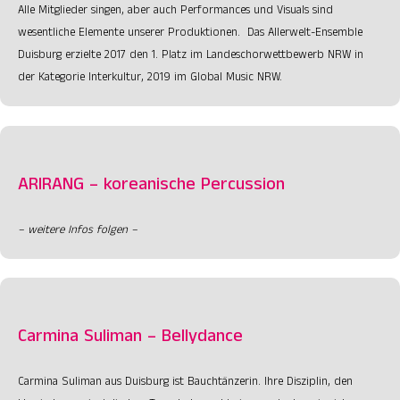
Alle Mitglieder singen, aber auch Performances und Visuals sind
wesentliche Elemente unserer Produktionen. Das Allerwelt-Ensemble
Duisburg erzielte 2017 den 1. Platz im Landeschorwettbewerb NRW in
der Kategorie Interkultur, 2019 im Global Music NRW.
ARIRANG – koreanische Percussion
– weitere Infos folgen –
Carmina Suliman – Bellydance
Carmina Suliman aus Duisburg ist Bauchtänzerin. Ihre Disziplin, den