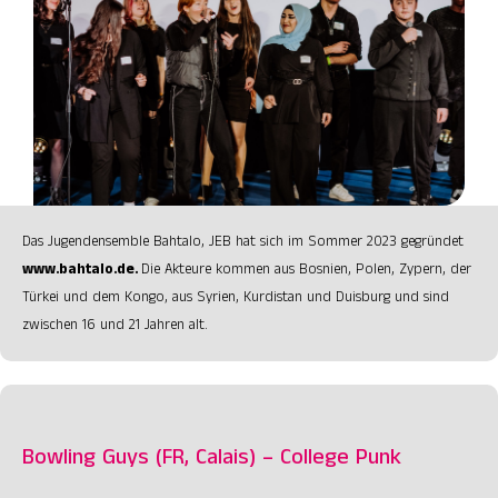
Das Jugendensemble Bahtalo, JEB hat sich im Sommer 2023 gegründet
www.bahtalo.de
.
Die Akteure kommen aus Bosnien, Polen, Zypern, der
Türkei und dem Kongo, aus Syrien, Kurdistan und Duisburg und sind
zwischen 16 und 21 Jahren alt.
Bowling Guys (FR, Calais) – College Punk