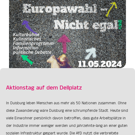
Aktionstag auf dem Dellplatz
In Duisburg leben Menschen aus mehr als 50 Nationen zusammen. Ohne
diese Zuwanderung wäre Duisburg eine schrumpfende Stadt. Heute sind
viele Einwohner persönlich davon betroffen, dass gute Arbeitsplätze in
der Industrie immer weniger werden und jahrzehnte-lang an einer guten
sozialen Infrastruktur gespart wurde. Die AfD nutzt die verbreitete