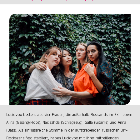
Lucidvox besteht aus vier Frauen, die außerhalb Russlands im Exil leben:
Alina (Gesang/Flöte), Nadezhda (Schlagzeug), Galla (Gitarre) und Anna
(Bass). Als einflussreiche Stimme in der aufstrebenden russischen DIY-
Rockszene fest etabliert, haben Lucidvox mit ihrer mitreißenden