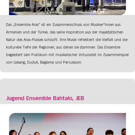
Das „Ensemble Aras“ ist ein Zusammenschluss von Musiker*innen aus
Armenien und der Türkei, das seine Inspiration aus der majestätischen
Natur des Aras-Flusses schöpft. Ihre Musik reflektiert die Vielfalt und die
kulturelle Tiefe der Regionen, aus denen sie stammen. Das Ensemble
begeistert sein Publikum mit musikalischer Virtuosität im Zusammenspiel
von Gesang, Duduk, Baglama und Percussion.
Jugend Ensemble Bahtalo, JEB