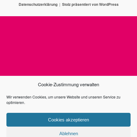
Datenschutzerklärung
Stolz präsentiert von WordPress
Cookie-Zustimmung verwalten
Wir verwenden Cookies, um unsere Website und unseren Service zu
optimieren.
Cookies akzeptieren
Ablehnen