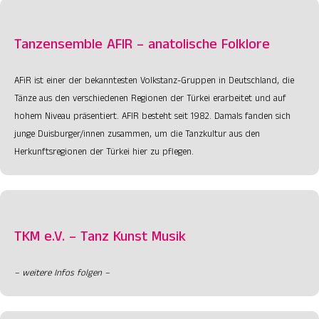
Tanzensemble AFIR – anatolische Folklore
AFiR ist einer der bekanntesten Volkstanz-Gruppen in Deutschland, die
Tänze aus den verschiedenen Regionen der Türkei erarbeitet und auf
hohem Niveau präsentiert. AFIR besteht seit 1982. Damals fanden sich
junge Duisburger/innen zusammen, um die Tanzkultur aus den
Herkunftsregionen der Türkei hier zu pflegen.
TKM e.V. – Tanz Kunst Musik
– weitere Infos folgen –