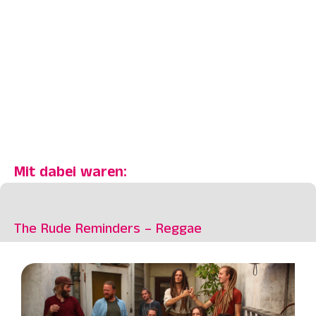
Mit dabei waren:
The Rude Reminders – Reggae