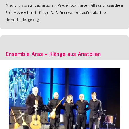
Mischung aus atmosphärischem Psych-Rock, harten Riffs und russischem
Folk-Mystery bereits für große Aufmerksamkeit außerhalb ihres
Heimatlandes gesorgt.
Ensemble Aras – Klänge aus Anatolien